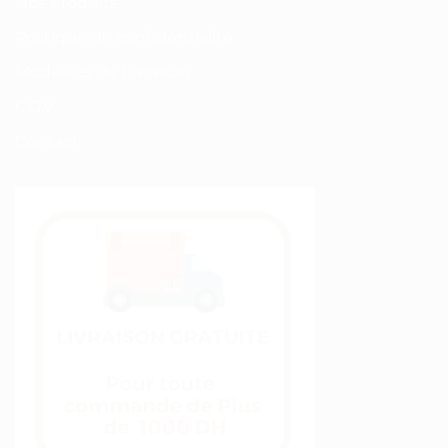
Nos Produits
Politique de confidentialité
Modalités de Livraison
C.G.V
Contact