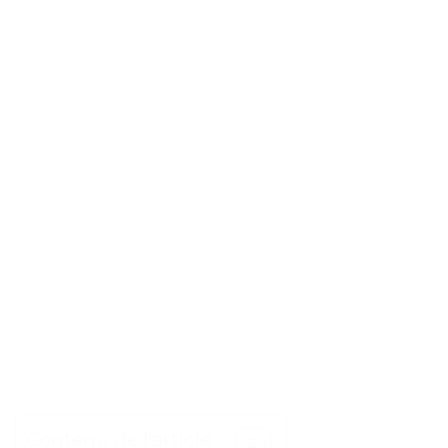
Contenu de l'article