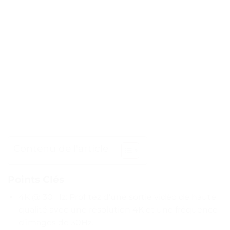
Contenu de l'article
Points Clés
4K @ 30 Hz: Profitez d’une sortie vidéo de haute
qualité avec une résolution 4K et une fréquence
d’images de 30Hz.