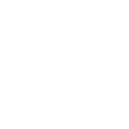
1. Branchez votre téléviseur
2. Branchez la prise murale
3. Connectez Internet et profitez