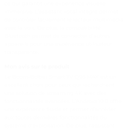
ce qui garantit une expérience visuelle
immersive. L’assistant vocal intégré permet
de contrôler facilement le lecteur multimédia
avec la voix. De plus, la compatibilité
Bluetooth permet de connecter d’autres
appareils pour une expérience utilisateur
transparente.
Mon avis sur le produit
Le Boom-Boîtier Smart TV Q96 MAX est un
excellent choix pour ceux qui recherchent
une solution de streaming 4K avec des
fonctionnalités avancées. L’Android 10.0 offre
une expérience fluide et permet d’accéder
aux toutes dernières fonctionnalités du
système d’exploitation. De plus, l’assistant