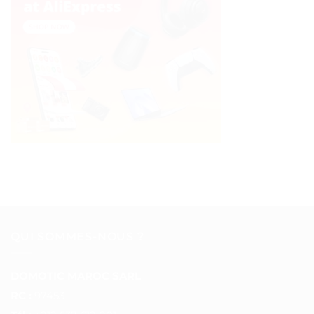
QUI SOMMES-NOUS ?
DOMOTIC MAROC SARL
RC :
97453