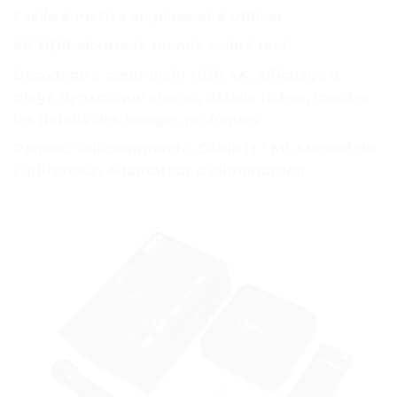
Facile à mettre en place et à utiliser
4K HDR Montre le monde coloré réel
Décodage à cœur plein HDR 4K, affichage à
plage dynamique élevée, détails riches, montre
les détails des images profondes
Paquet: Télécommande, Câble H * MI, Manuel de
l’utilisateur, Adaptateur d’alimentation