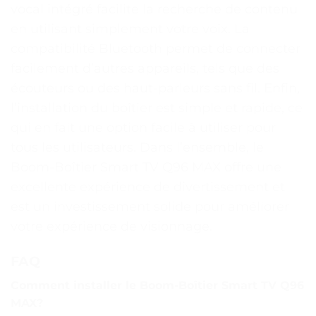
vocal intégré facilite la recherche de contenu
en utilisant simplement votre voix. La
compatibilité Bluetooth permet de connecter
facilement d’autres appareils, tels que des
écouteurs ou des haut-parleurs sans fil. Enfin,
l’installation du boîtier est simple et rapide, ce
qui en fait une option facile à utiliser pour
tous les utilisateurs. Dans l’ensemble, le
Boom-Boîtier Smart TV Q96 MAX offre une
excellente expérience de divertissement et
est un investissement solide pour améliorer
votre expérience de visionnage.
FAQ
Comment installer le Boom-Boîtier Smart TV Q96
MAX?