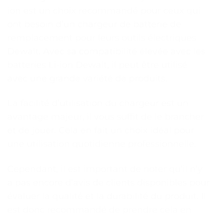
ion est un choix recommandé pour ceux qui
ont besoin d’un chargeur de batterie de
remplacement pour leurs outils électriques
Dewalt. Avec sa compatibilité élevée avec les
batteries Li-ion Dewalt, il peut être utilisé
avec une grande variété de produits.
La facilité d’utilisation du chargeur est un
avantage majeur, il vous suffit de le brancher
et de jouer. Cela en fait un choix idéal pour
une utilisation quotidienne professionnelle.
Cependant, il est important de noter qu’il n’y
a pas encore d’avis de clients disponibles pour
évaluer la qualité et la durabilité du produit. Il
est donc recommandé de prendre cela en