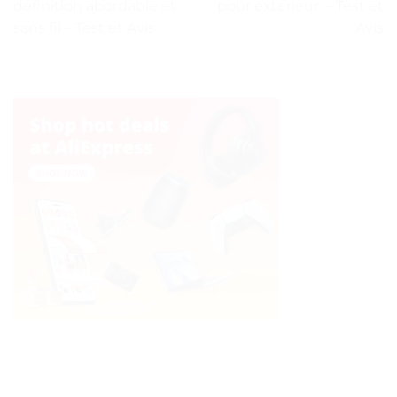
définition abordable et
pour extérieur. – Test et
sans fil – Test et Avis
Avis