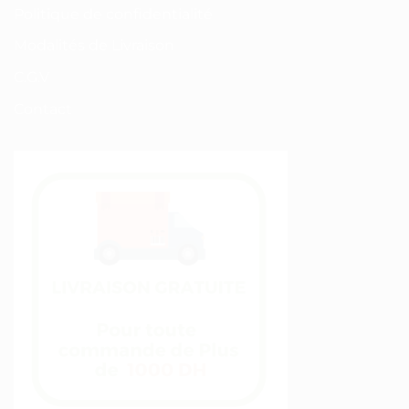
Politique de confidentialité
Modalités de Livraison
C.G.V
Contact