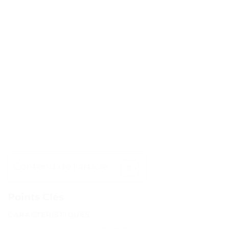
Contenu de l'article
Points Clés
CARACTÉRISTIQUES