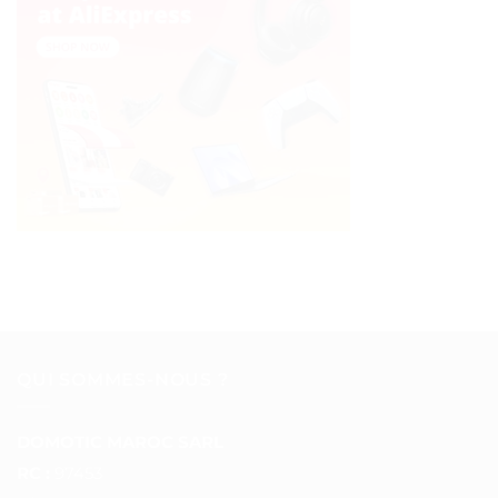
QUI SOMMES-NOUS ?
DOMOTIC MAROC SARL
RC :
97453