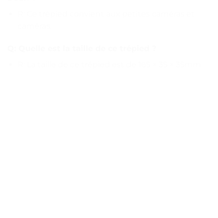
R: Ce trépied convient aux petites caméras et
caméras.
Q: Quelle est la taille de ce trépied ?
R: La taille de ce trépied est de 165 × 35 × 35mm.