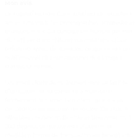
Mon avis
Le trépied flexible Gorillapod est un excellent
accessoire pour les photographes amateurs et
professionnels. Sa conception flexible permet
de l’utiliser dans différentes positions et sur
différents types de surfaces, ce qui en fait un
outil polyvalent pour capturer des images
stables et nettes.
Les points forts de ce trépied sont sa facilité
d’utilisation et sa capacité à maintenir
fermement la caméra en place, grâce à sa
conception de sécurité renforcée. De plus, il
offre une connexion flexible et une rotation à
360 degrés, ce qui permet d’obtenir la
meilleure forme de force selon les besoins de