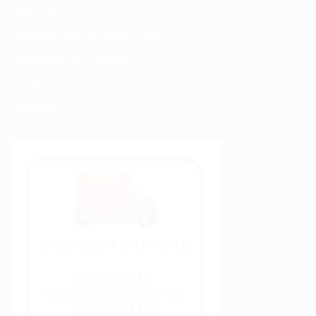
Nos Produits
Politique de confidentialité
Modalités de Livraison
C.G.V
Contact