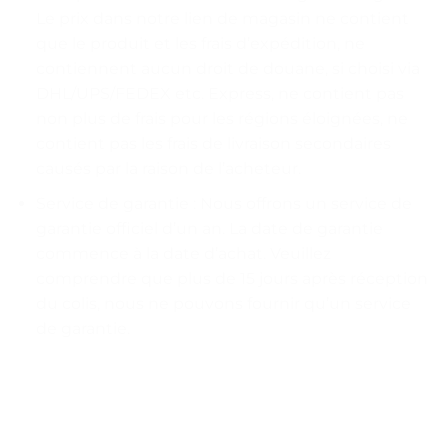
Le prix dans notre lien de magasin ne contient
que le produit et les frais d’expédition, ne
contiennent aucun droit de douane, si choisi via
DHL/UPS/FEDEX etc. Express, ne contient pas
non plus de frais pour les régions éloignées, ne
contient pas les frais de livraison secondaires
causés par la raison de l’acheteur.
Service de garantie : Nous offrons un service de
garantie officiel d’un an. La date de garantie
commence à la date d’achat. Veuillez
comprendre que plus de 15 jours après réception
du colis, nous ne pouvons fournir qu’un service
de garantie.