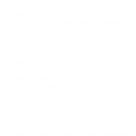
compatibles avec le projecteur. Ce n’est pas un
problème avec le projecteur. Veuillez consulter
notre service client en ligne avant de passer la
commande. S’il s’agit d’un boîtier TV ou d’un
bâton TV, il est recommandé d’utiliser la marque
Xiaomi. D’autres marques sont sujettes à des
incompatibilités.
Détection de défaut d’usine : Nous allons ouvrir la
boîte, allumer le projecteur, vérifier et tester pour
éviter tout défaut d’usine. Compte tenu de la
sécurité du transport international, nous sortirons
les piles sèches de la télécommande, de sorte
que le colis que vous recevez ne contient pas de
piles sèches et que vous devez l’acheter vous-
même. Veuillez vérifier ceci avant de
commander.
Frais pour les services dans les régions éloignées :