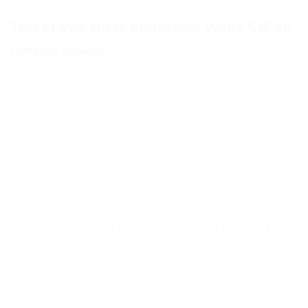
Test et avis sur le projecteur Vidda C1S 4K
Conseils chauds
Bonjour, c’est la version chinoise du
projecteur, ce n’est pas la version
internationale du projecteur. Certains logiciels
étrangers (comme Netflix, Google, etc.) ne
peuvent pas être utilisés en raison de
restrictions géographiques, c’est une situation
normale, veuillez comprendre. Ce n’est pas un
problème avec le projecteur, il est
recommandé de l’utiliser avec un boîtier TV
ou une clé TV pour améliorer votre
expérience.