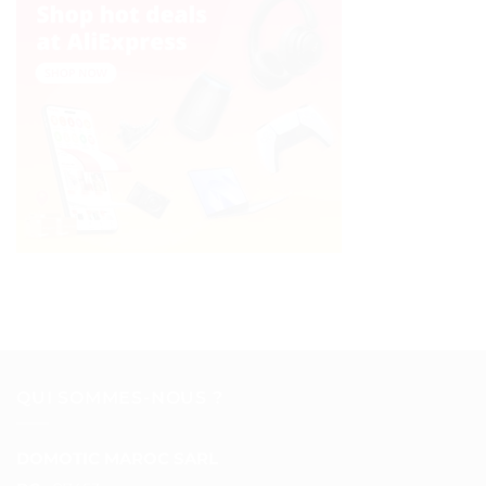
QUI SOMMES-NOUS ?
DOMOTIC MAROC SARL