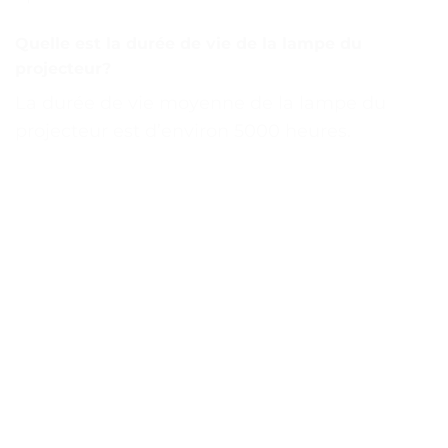
Quelle est la durée de vie de la lampe du
projecteur?
La durée de vie moyenne de la lampe du
projecteur est d’environ 5000 heures.