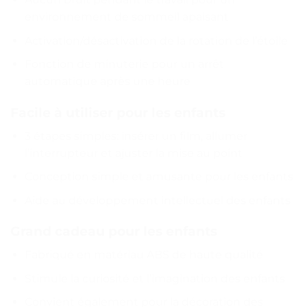
environnement de sommeil apaisant
Activation/désactivation de la rotation de l’étoile
Fonction de minuterie pour un arrêt
automatique après une heure
Facile à utiliser pour les enfants
3 étapes simples: insérer un film, allumer
l’interrupteur et ajuster la mise au point
Conception simple et amusante pour les enfants
Aide au développement intellectuel des enfants
Grand cadeau pour les enfants
Fabriqué en matériau ABS de haute qualité
Stimule la curiosité et l’imagination des enfants
Convient également pour la décoration des