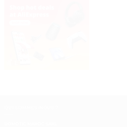
QUI SOMMES-NOUS ?
DOMOTIC MAROC SARL