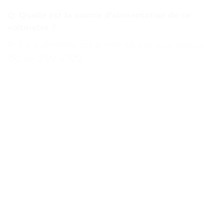
Q: Quelle est la source d’alimentation de ce
voltmetre ?
R: Ce voltmetre est alimenté par une source
DC de 2.5V à 32V.