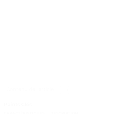
Contenu de l'article
Points Clés
CARACTÉRISTIQUES
DESCRIPTION